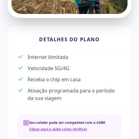
DETALHES DO PLANO
Internet ilimitada
Velocidade 5G/4G
Receba o chip em casa
Ativação programada para o período
da sua viagem
Seu celular pode ser compatível com o eSIM.
Clique aqui e saiba como verificar