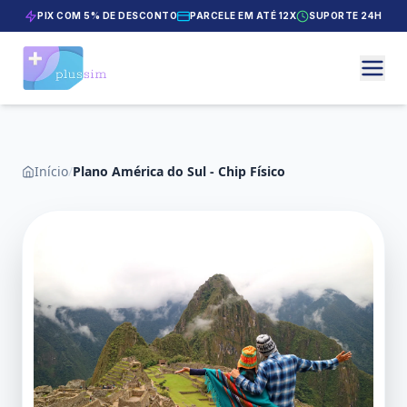
PIX COM 5% DE DESCONTO
PARCELE EM ATÉ 12X
SUPORTE 24H
Início
/
Plano América do Sul - Chip Físico