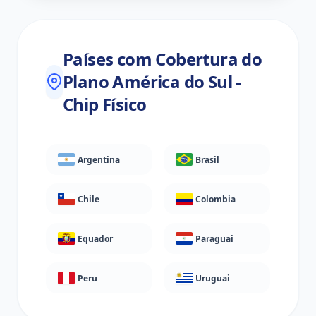
Países com Cobertura do
Plano América do Sul -
Chip Físico
Argentina
Brasil
Chile
Colombia
Equador
Paraguai
Peru
Uruguai