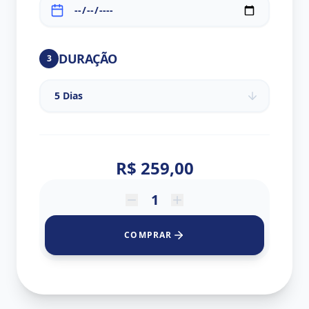
DURAÇÃO
3
R$ 259,00
COMPRAR