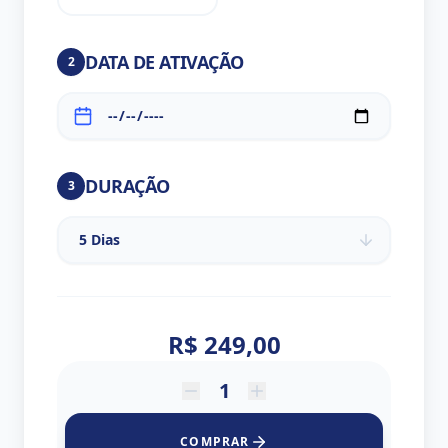
DATA DE ATIVAÇÃO
2
DURAÇÃO
3
R$ 249,00
COMPRAR