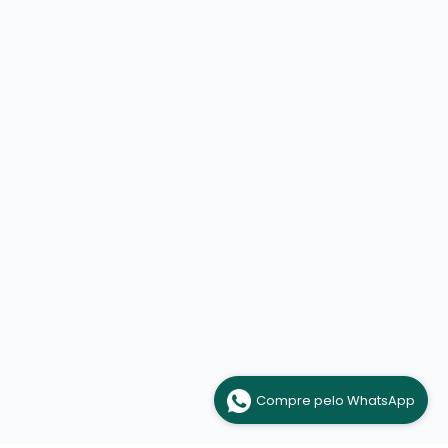
Compre pelo WhatsApp