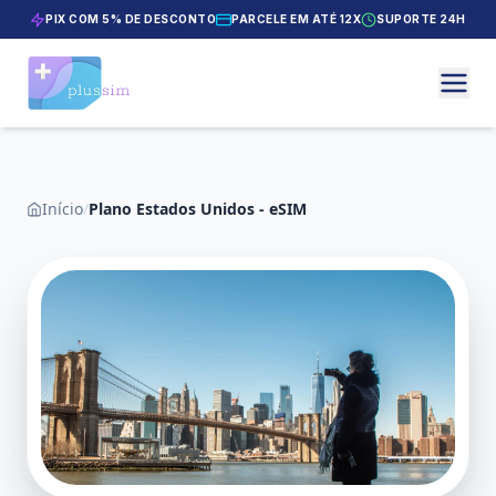
PIX COM 5% DE DESCONTO
PARCELE EM ATÉ 12X
SUPORTE 24H
Início
/
Plano Estados Unidos - eSIM