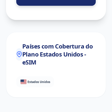
Países com Cobertura do
Plano Estados Unidos -
eSIM
Estados Unidos