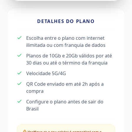
DETALHES DO PLANO
Escolha entre o plano com internet
ilimitada ou com franquia de dados
Planos de 10Gb e 20Gb válidos por até
30 dias ou até o término da franquia
Velocidade 5G/4G
QR Code enviado em até 2h após a
compra
Configure o plano antes de sair do
Brasil
Verifique se o seu celular é compatível com o