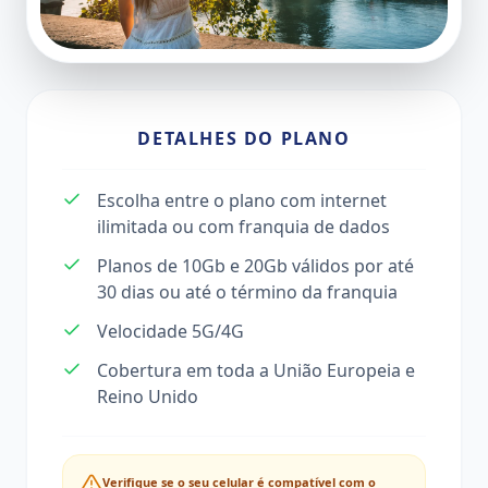
DETALHES DO PLANO
Escolha entre o plano com internet
ilimitada ou com franquia de dados
Planos de 10Gb e 20Gb válidos por até
30 dias ou até o término da franquia
Velocidade 5G/4G
Cobertura em toda a União Europeia e
Reino Unido
Verifique se o seu celular é compatível com o