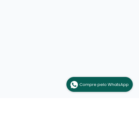
Compre pelo WhatsApp